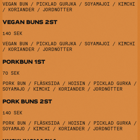
VEGAN BUN / PICKLAD GURJKA / SOYAMAJOI / KIMCHI
/ KORIANDER / JORDNÖTTER
VEGAN BUNS 2ST
140 SEK
VEGAN BUN / PICKLAD GURJKA / SOYAMAJOI / KIMCHI
/ KORIANDER / JORDNÖTTER
PORKBUN 1ST
70 SEK
PORK BUN / FLÄSKSIDA / HOISIN / PICKLAD GURKA /
SOYAMAJO / KIMCHI / KORIANDER / JORDNÖTTER
PORK BUNS 2ST
140 SEK
PORK BUN / FLÄSKSIDA / HOISIN / PICKLAD GURKA /
SOYAMAJO / KIMCHI / KORIANDER / JORDNÖTTER