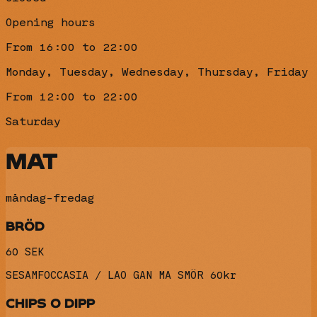
Opening hours
From 16:00 to 22:00
Monday, Tuesday, Wednesday, Thursday, Friday
From 12:00 to 22:00
Saturday
MAT
måndag-fredag
BRÖD
60 SEK
SESAMFOCCASIA / LAO GAN MA SMÖR 60kr
CHIPS O DIPP