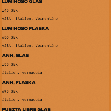
LUMINOSO GLAS
145 SEK
vitt, italien, Vermentino
LUMINOSO FLASKA
650 SEK
vitt, italien, Vermentino
ANN, GLAS
155 SEK
italien, vernaccia
ANN, FLASKA
695 SEK
italien, vernaccia
PUSZTA LIBRE GLAS