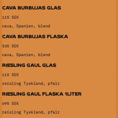
CAVA BURBUJAS GLAS
115 SEK
cava, Spanien, blend
CAVA BURBUJAS FLASKA
535 SEK
cava, Spanien, blend
RIESLING GAUL GLAS
115 SEK
reisling Tyskland, pfalz
RIESLING GAUL FLASKA 1LITER
695 SEK
reisling Tyskland, pfalz