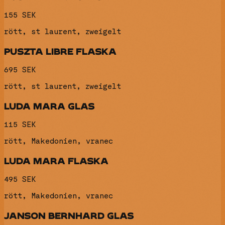
155 SEK
rött, st laurent, zweigelt
PUSZTA LIBRE FLASKA
695 SEK
rött, st laurent, zweigelt
LUDA MARA GLAS
115 SEK
rött, Makedonien, vranec
LUDA MARA FLASKA
495 SEK
rött, Makedonien, vranec
JANSON BERNHARD GLAS