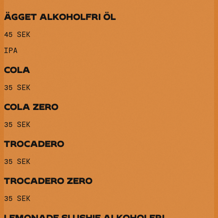
ÄGGET ALKOHOLFRI ÖL
45 SEK
IPA
COLA
35 SEK
COLA ZERO
35 SEK
TROCADERO
35 SEK
TROCADERO ZERO
35 SEK
LEMONADE SLUSHIE ALKOHOLFRI