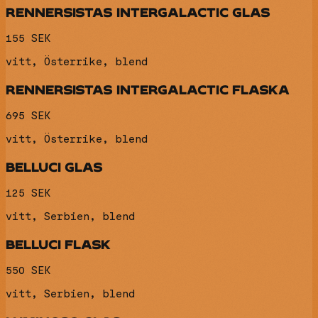
RENNERSISTAS INTERGALACTIC GLAS
155 SEK
vitt, Österrike, blend
RENNERSISTAS INTERGALACTIC FLASKA
695 SEK
vitt, Österrike, blend
BELLUCI GLAS
125 SEK
vitt, Serbien, blend
BELLUCI FLASK
550 SEK
vitt, Serbien, blend